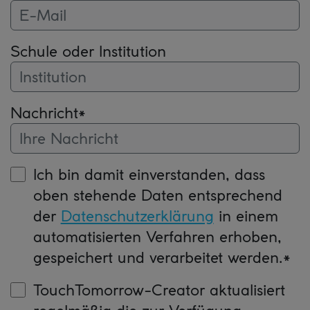
Schule oder Institution
Nachricht
*
Ich bin damit einverstanden, dass
oben stehende Daten entsprechend
der
Datenschutzerklärung
in einem
automatisierten Verfahren erhoben,
gespeichert und verarbeitet werden.*
TouchTomorrow-Creator aktualisiert