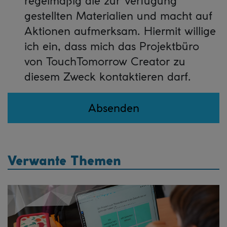
regelmäßig die zur Verfügung
gestellten Materialien und macht auf
Aktionen aufmerksam. Hiermit willige
ich ein, dass mich das Projektbüro
von TouchTomorrow Creator zu
diesem Zweck kontaktieren darf.
Absenden
Verwante Themen