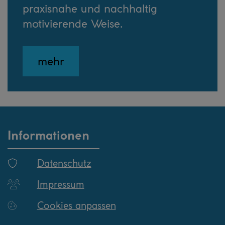
praxisnahe und nachhaltig
motivierende Weise.
mehr
Informationen
Datenschutz
Impressum
Cookies anpassen