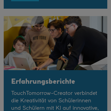
Erfahrungsberichte
TouchTomorrow-Creator verbindet
die Kreativität von Schülerinnen
und Schülern mit KI auf innovative,