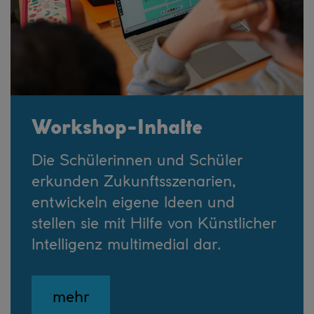
Workshop-Inhalte
Die Schülerinnen und Schüler
erkunden Zukunftsszenarien,
entwickeln eigene Ideen und
stellen sie mit Hilfe von Künstlicher
Intelligenz multimedial dar.
mehr