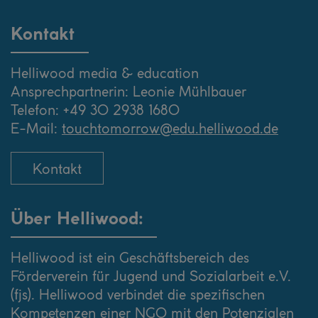
Kontakt
Helliwood media & education
Ansprechpartnerin: Leonie Mühlbauer
Telefon: +49 30 2938 1680
E-Mail:
touchtomorrow@edu.helliwood.de
Kontakt
Über Helliwood:
Helliwood ist ein Geschäftsbereich des
Förderverein für Jugend und Sozialarbeit e.V.
(fjs). Helliwood verbindet die spezifischen
Kompetenzen einer NGO mit den Potenzialen