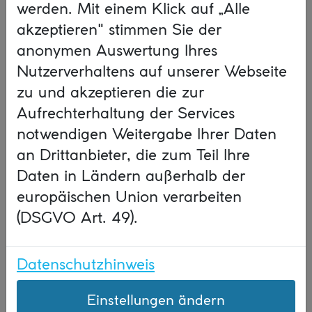
werden. Mit einem Klick auf „Alle
akzeptieren" stimmen Sie der
anonymen Auswertung Ihres
Nutzerverhaltens auf unserer Webseite
zu und akzeptieren die zur
Aufrechterhaltung der Services
notwendigen Weitergabe Ihrer Daten
an Drittanbieter, die zum Teil Ihre
Daten in Ländern außerhalb der
europäischen Union verarbeiten
(DSGVO Art. 49).
Datenschutzhinweis
Workshop-Inhalte
Einstellungen ändern