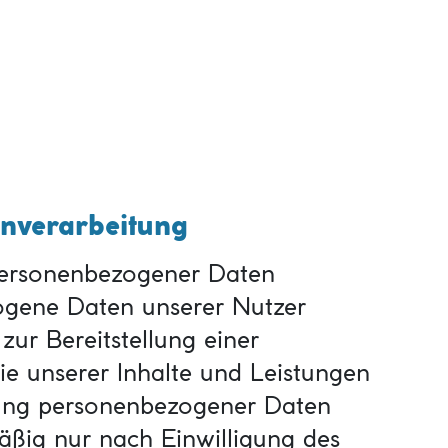
enverarbeitung
personenbezogener Daten
ogene Daten unserer Nutzer
 zur Bereitstellung einer
ie unserer Inhalte und Leistungen
itung personenbezogener Daten
äßig nur nach Einwilligung des