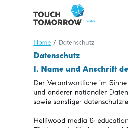
Home
Datenschutz
Datenschutz
I. Name und Anschrift d
Der Verantwortliche im Sinn
und anderer nationaler Daten
sowie sonstiger datenschutzre
Helliwood media & educatio