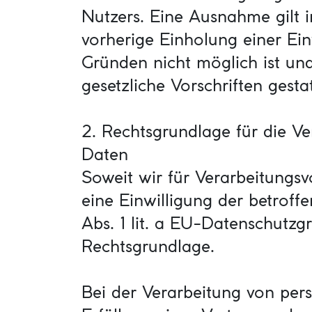
Nutzers. Eine Ausnahme gilt i
vorherige Einholung einer Ein
Gründen nicht möglich ist un
gesetzliche Vorschriften gestatt
2. Rechtsgrundlage für die V
Daten
Soweit wir für Verarbeitung
eine Einwilligung der betroffe
Abs. 1 lit. a EU-Datenschutz
Rechtsgrundlage.
Bei der Verarbeitung von per