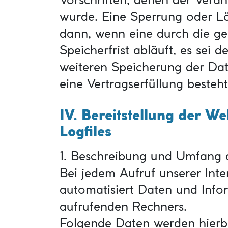
wurde. Eine Sperrung oder L
dann, wenn eine durch die g
Speicherfrist abläuft, es sei d
weiteren Speicherung der Dat
eine Vertragserfüllung besteht
IV. Bereitstellung der We
Logfiles
1. Beschreibung und Umfang 
Bei jedem Aufruf unserer Inte
automatisiert Daten und Inf
aufrufenden Rechners.
Folgende Daten werden hierb